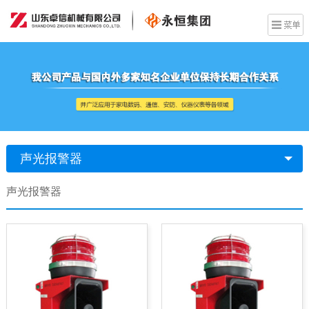
声光报警器
声光报警器